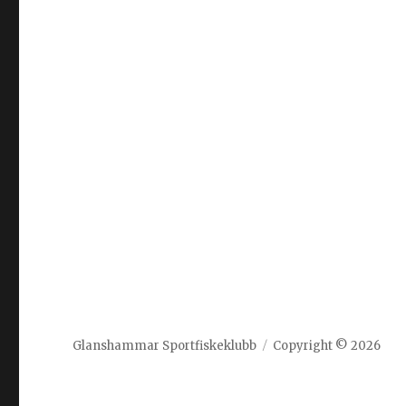
Glanshammar Sportfiskeklubb
Copyright © 2026