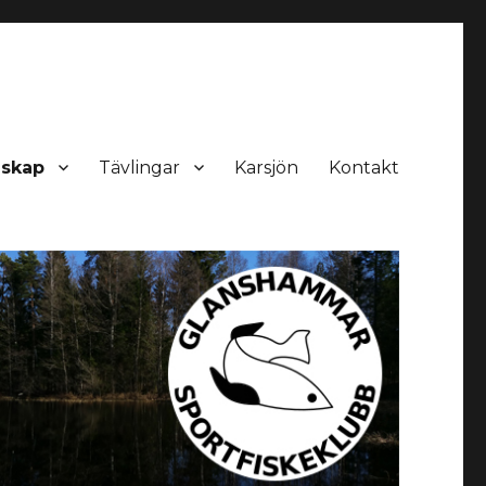
skap
Tävlingar
Karsjön
Kontakt