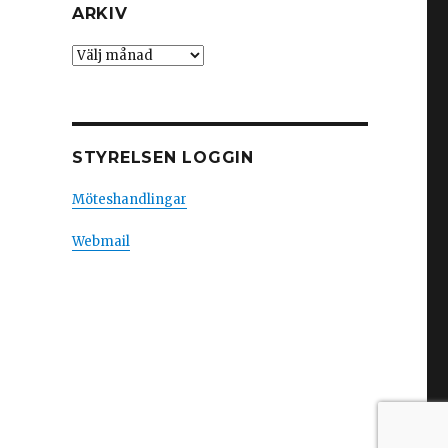
ARKIV
Arkiv
STYRELSEN LOGGIN
Möteshandlingar
Webmail