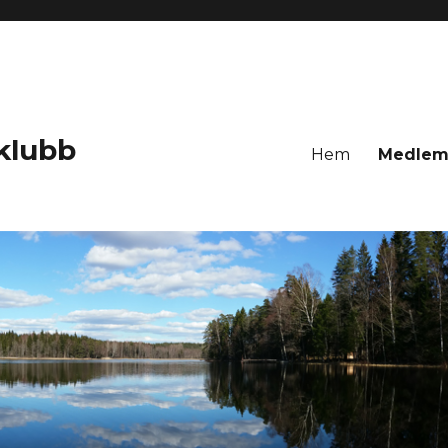
klubb
Hem
Medlem