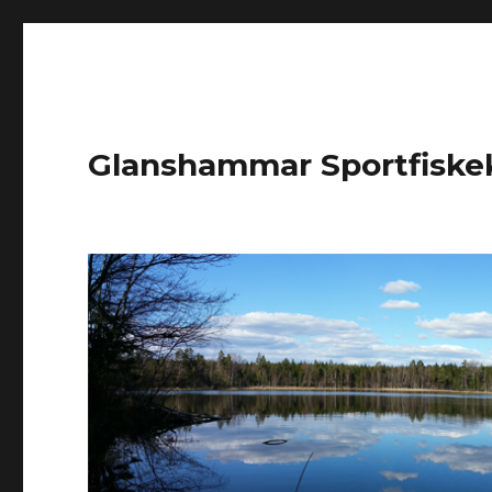
Glanshammar Sportfiske