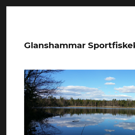
Glanshammar Sportfiske