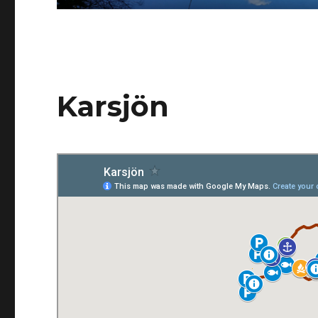
Karsjön