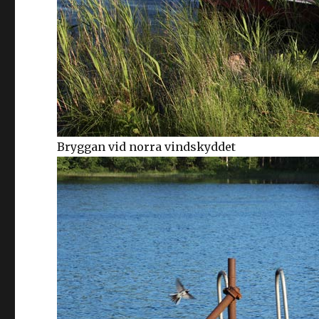
Bryggan vid norra vindskyddet