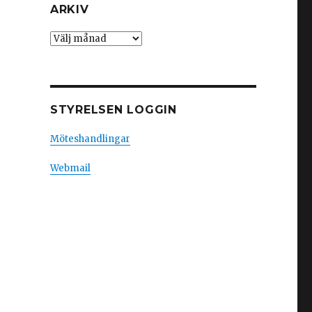
ARKIV
Arkiv
STYRELSEN LOGGIN
Möteshandlingar
Webmail