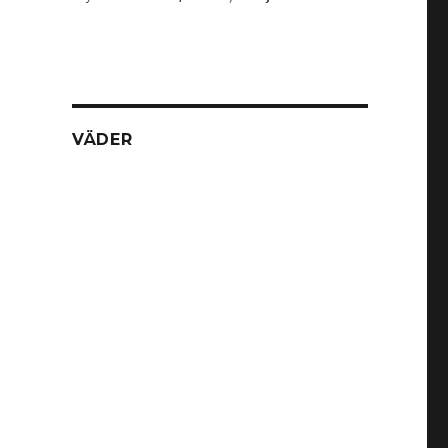
VÄDER