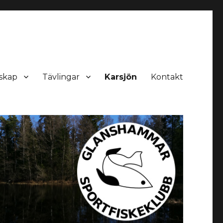
skap
Tävlingar
Karsjön
Kontakt