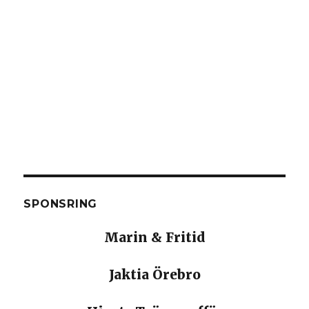
SPONSRING
Marin & Fritid
Jaktia Örebro