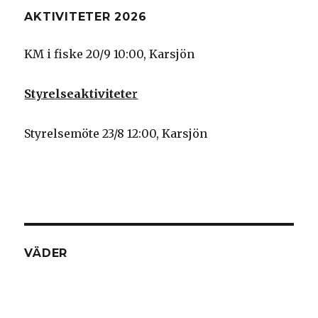
AKTIVITETER 2026
KM i fiske 20/9 10:00, Karsjön
Styrelseaktivitete
r
Styrelsemöte 23/8 12:00, Karsjön
VÄDER