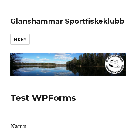
Glanshammar Sportfiskeklubb
MENY
Test WPForms
Namn