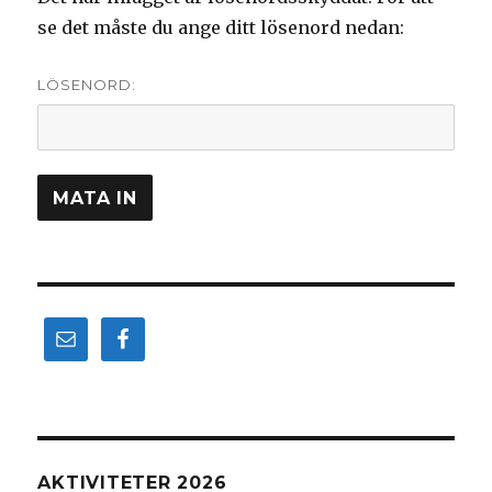
se det måste du ange ditt lösenord nedan:
LÖSENORD:
AKTIVITETER 2026