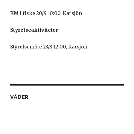
KM i fiske 20/9 10:00, Karsjön
Styrelseaktivitete
r
Styrelsemöte 23/8 12:00, Karsjön
VÄDER