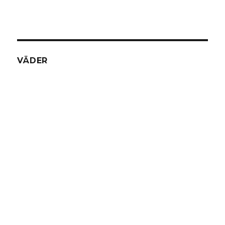
VÄDER