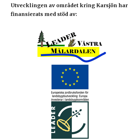
Utvecklingen av området kring Karsjön har
finansierats med stöd av: