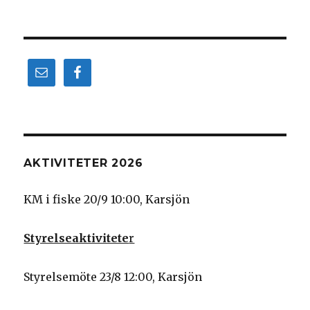
AKTIVITETER 2026
KM i fiske 20/9 10:00, Karsjön
Styrelseaktivitete
r
Styrelsemöte 23/8 12:00, Karsjön