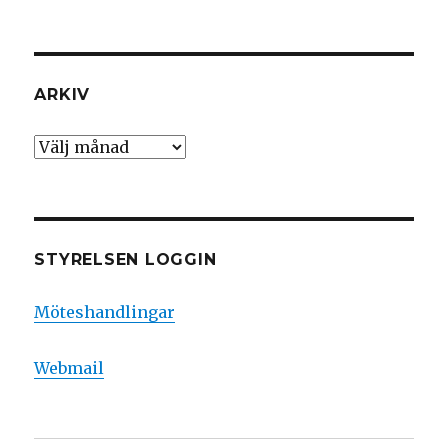
ARKIV
Arkiv
STYRELSEN LOGGIN
Möteshandlingar
Webmail