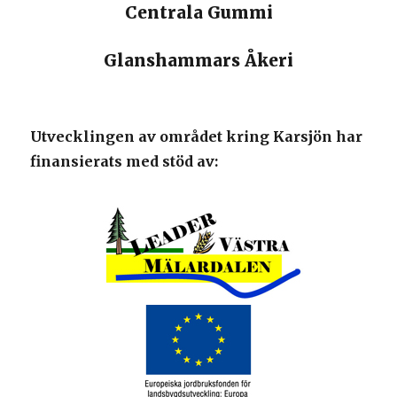
Centrala Gummi
Glanshammars Åkeri
Utvecklingen av området kring Karsjön har
finansierats med stöd av: