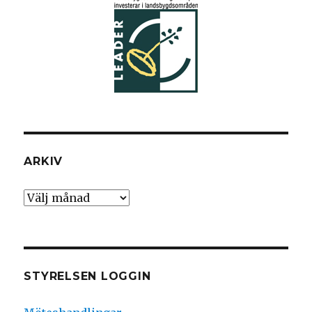
ARKIV
Arkiv
STYRELSEN LOGGIN