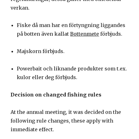
verkan.
Fiske då man har en förtyngning liggandes
på botten även kallat
Bottenmete
förbjuds.
Majskorn förbjuds.
Powerbait och liknande produkter som t.ex.
kulor eller deg förbjuds.
Decision on changed fishing rules
At the annual meeting, it was decided on the
following rule changes, these apply with
immediate effect.