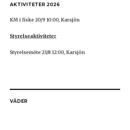
AKTIVITETER 2026
KM i fiske 20/9 10:00, Karsjön
Styrelseaktivitete
r
Styrelsemöte 23/8 12:00, Karsjön
VÄDER