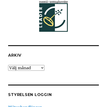
ARKIV
Arkiv
STYRELSEN LOGGIN