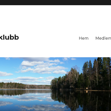
klubb
Hem
Medlem