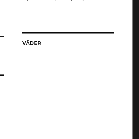
VÄDER