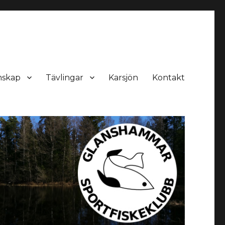
skap
Tävlingar
Karsjön
Kontakt