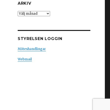
ARKIV
Arkiv
STYRELSEN LOGGIN
Möteshandlingar
Webmail