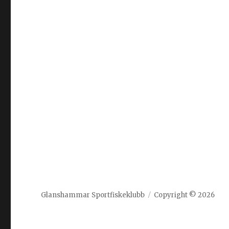
Glanshammar Sportfiskeklubb
Copyright © 2026