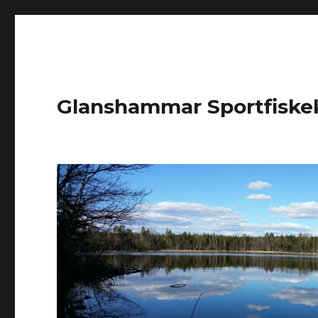
Glanshammar Sportfiske