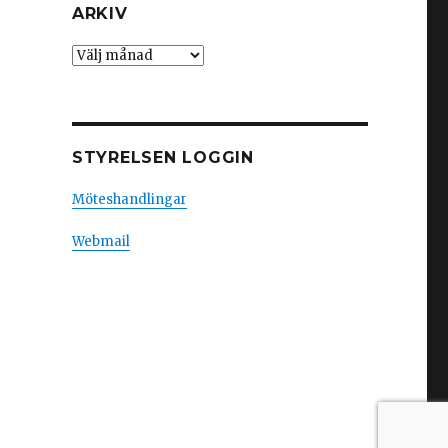
ARKIV
Arkiv
STYRELSEN LOGGIN
Möteshandlingar
Webmail