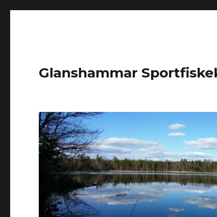
Glanshammar Sportfiske