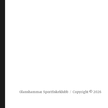
Glanshammar Sportfiskeklubb
Copyright © 2026