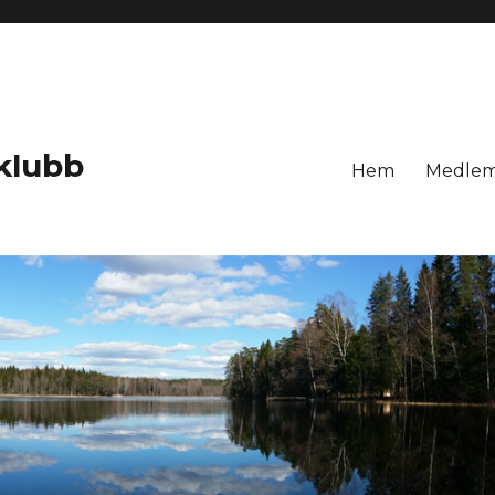
klubb
Hem
Medlem