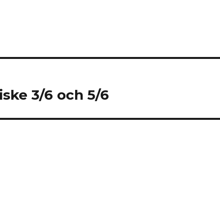
iske 3/6 och 5/6