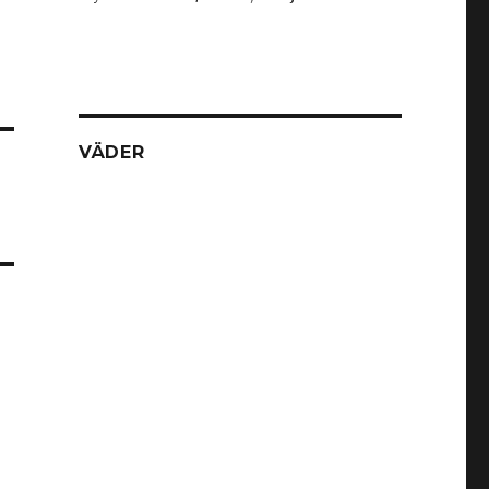
VÄDER