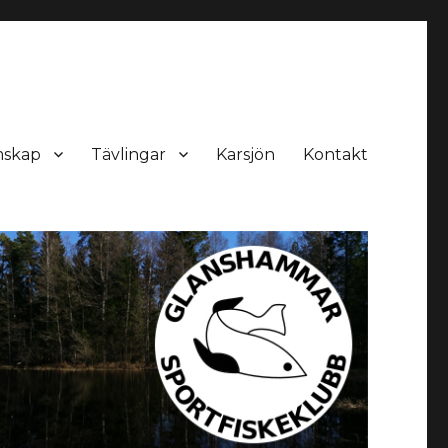
skap
Tävlingar
Karsjön
Kontakt